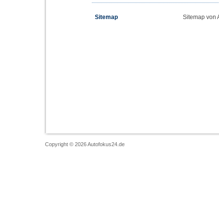
Sitemap
Sitemap von 
Copyright © 2026 Autofokus24.de